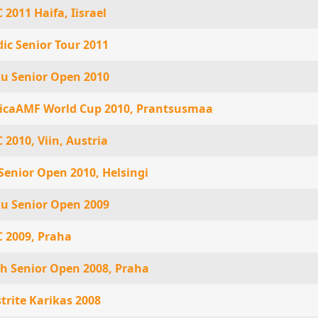
 2011 Haifa, Iisrael
ic Senior Tour 2011
u Senior Open 2010
icaAMF World Cup 2010, Prantsusmaa
 2010, Viin, Austria
 Senior Open 2010, Helsingi
u Senior Open 2009
 2009, Praha
h Senior Open 2008, Praha
trite Karikas 2008